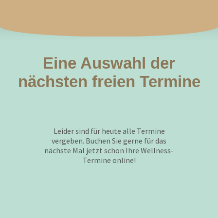
Eine Auswahl der
nächsten freien Termine