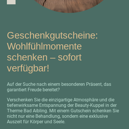
Geschenkgutscheine:
Wohlfühlmomente
schenken – sofort
verfügbar!
Auf der Suche nach einem besonderen Präsent, das
garantiert Freude bereitet?
Verschenken Sie die einzigartige Atmosphäre und die
tiefenwirksame Entspannung der Beauty-Kuppel in der
Therme Bad Aibling. Mit einem Gutschein schenken Sie
nicht nur eine Behandlung, sondern eine exklusive
Auszeit für Körper und Seele.