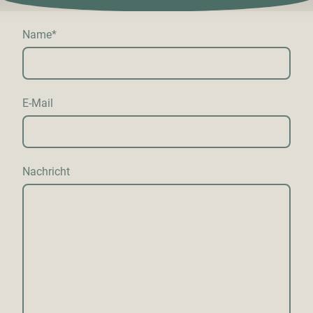
Name
*
E-Mail
Nachricht