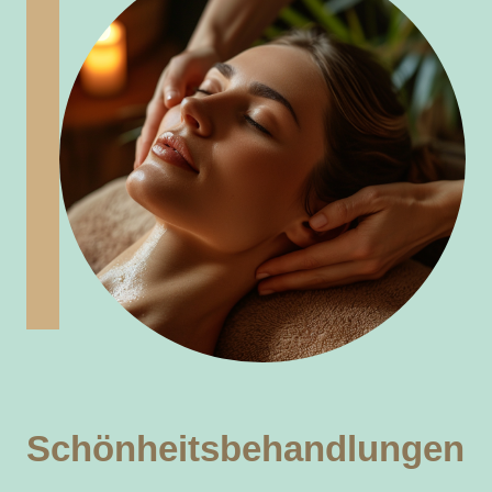
Schönheitsbehandlungen