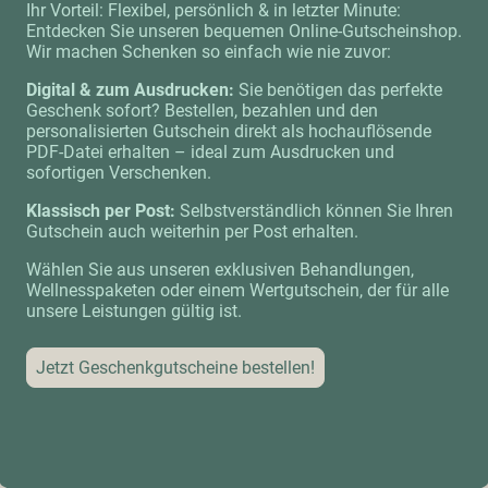
Ihr Vorteil: Flexibel, persönlich & in letzter Minute:
Entdecken Sie unseren bequemen Online-Gutscheinshop.
Wir machen Schenken so einfach wie nie zuvor:
Digital & zum Ausdrucken:
Sie benötigen das perfekte
Geschenk sofort? Bestellen, bezahlen und den
personalisierten Gutschein direkt als hochauflösende
PDF-Datei erhalten – ideal zum Ausdrucken und
sofortigen Verschenken.
Klassisch per Post:
Selbstverständlich können Sie Ihren
Gutschein auch weiterhin per Post erhalten.
Wählen Sie aus unseren exklusiven Behandlungen,
Wellnesspaketen oder einem Wertgutschein, der für alle
unsere Leistungen gültig ist.
Jetzt Geschenkgutscheine bestellen!