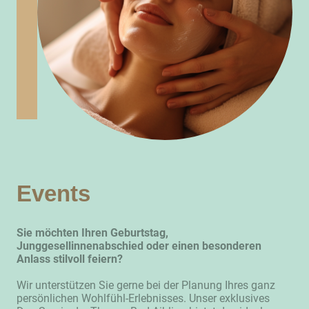
Events
Sie möchten Ihren Geburtstag,
Junggesellinnenabschied oder einen besonderen
Anlass stilvoll feiern?
Wir unterstützen Sie gerne bei der Planung Ihres ganz
persönlichen Wohlfühl-Erlebnisses. Unser exklusives