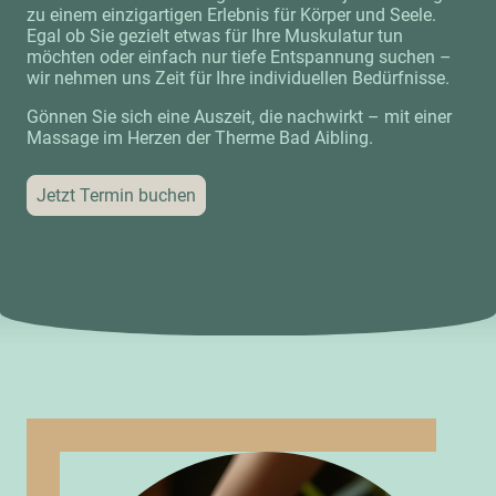
zu einem einzigartigen Erlebnis für Körper und Seele.
Egal ob Sie gezielt etwas für Ihre Muskulatur tun
möchten oder einfach nur tiefe Entspannung suchen –
wir nehmen uns Zeit für Ihre individuellen Bedürfnisse.
Gönnen Sie sich eine Auszeit, die nachwirkt – mit einer
Massage im Herzen der Therme Bad Aibling.
Jetzt Termin buchen