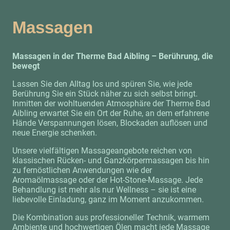
Massagen
Massagen in der Therme Bad Aibling – Berührung, die
bewegt
Lassen Sie den Alltag los und spüren Sie, wie jede
Berührung Sie ein Stück näher zu sich selbst bringt.
Inmitten der wohltuenden Atmosphäre der Therme Bad
Aibling erwartet Sie ein Ort der Ruhe, an dem erfahrene
Hände Verspannungen lösen, Blockaden auflösen und
neue Energie schenken.
Unsere vielfältigen Massageangebote reichen von
klassischen Rücken- und Ganzkörpermassagen bis hin
zu fernöstlichen Anwendungen wie der
Aromaölmassage oder der Hot-Stone-Massage. Jede
Behandlung ist mehr als nur Wellness – sie ist eine
liebevolle Einladung, ganz im Moment anzukommen.
Die Kombination aus professioneller Technik, warmem
Ambiente und hochwertigen Ölen macht jede Massage