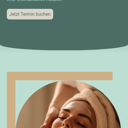
Jetzt Termin buchen