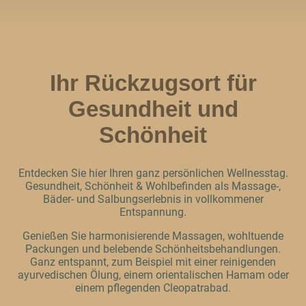
Ihr Rückzugsort für
Gesundheit und
Schönheit
Entdecken Sie hier Ihren ganz persönlichen Wellnesstag.
Gesundheit, Schönheit & Wohlbefinden als Massage-,
Bäder- und Salbungserlebnis in vollkommener
Entspannung.
Genießen Sie harmonisierende Massagen, wohltuende
Packungen und belebende Schönheitsbehandlungen.
Ganz entspannt, zum Beispiel mit einer reinigenden
ayurvedischen Ölung, einem orientalischen Hamam oder
einem pflegenden Cleopatrabad.