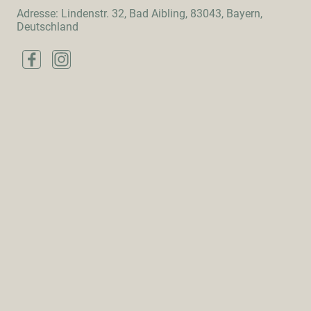
Adresse: Lindenstr. 32, Bad Aibling, 83043, Bayern,
Deutschland