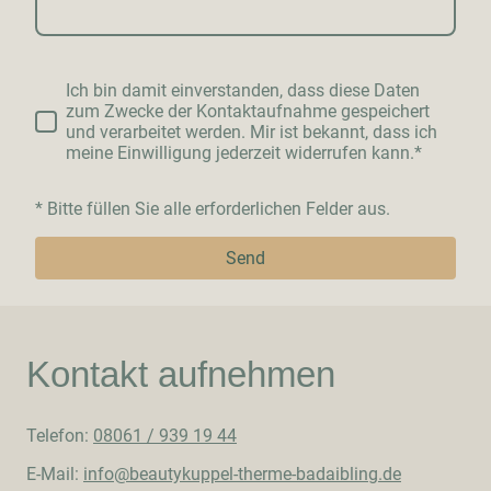
Ich bin damit einverstanden, dass diese Daten
zum Zwecke der Kontaktaufnahme gespeichert
und verarbeitet werden. Mir ist bekannt, dass ich
meine Einwilligung jederzeit widerrufen kann.*
* Bitte füllen Sie alle erforderlichen Felder aus.
Send
Kontakt aufnehmen
Telefon:
08061 / 939 19 44
E-Mail:
info@beautykuppel-therme-badaibling.de