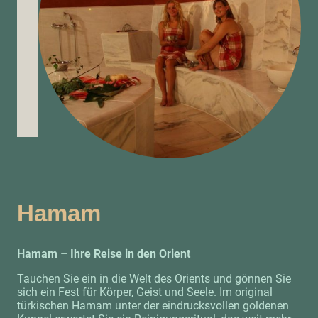
Hamam
Hamam – Ihre Reise in den Orient
Tauchen Sie ein in die Welt des Orients und gönnen Sie
sich ein Fest für Körper, Geist und Seele. Im original
türkischen Hamam unter der eindrucksvollen goldenen