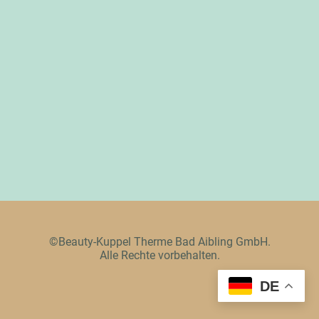
©Beauty-Kuppel Therme Bad Aibling GmbH.
Alle Rechte vorbehalten.
DE